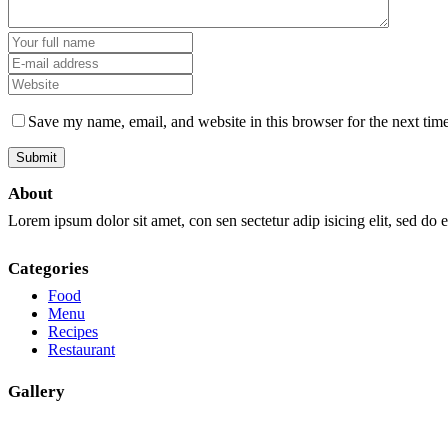
Save my name, email, and website in this browser for the next tim
About
Lorem ipsum dolor sit amet, con sen sectetur adip isicing elit, sed do
Categories
Food
Menu
Recipes
Restaurant
Gallery